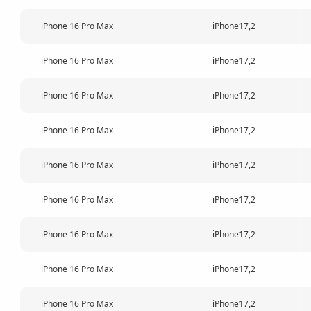
iPhone 16 Pro Max
iPhone17,2
iPhone 16 Pro Max
iPhone17,2
iPhone 16 Pro Max
iPhone17,2
iPhone 16 Pro Max
iPhone17,2
iPhone 16 Pro Max
iPhone17,2
iPhone 16 Pro Max
iPhone17,2
iPhone 16 Pro Max
iPhone17,2
iPhone 16 Pro Max
iPhone17,2
iPhone 16 Pro Max
iPhone17,2