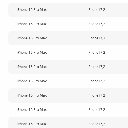
iPhone 16 Pro Max
iPhone17,2
iPhone 16 Pro Max
iPhone17,2
iPhone 16 Pro Max
iPhone17,2
iPhone 16 Pro Max
iPhone17,2
iPhone 16 Pro Max
iPhone17,2
iPhone 16 Pro Max
iPhone17,2
iPhone 16 Pro Max
iPhone17,2
iPhone 16 Pro Max
iPhone17,2
iPhone 16 Pro Max
iPhone17,2