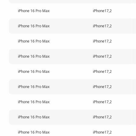
iPhone 16 Pro Max
iPhone17,2
iPhone 16 Pro Max
iPhone17,2
iPhone 16 Pro Max
iPhone17,2
iPhone 16 Pro Max
iPhone17,2
iPhone 16 Pro Max
iPhone17,2
iPhone 16 Pro Max
iPhone17,2
iPhone 16 Pro Max
iPhone17,2
iPhone 16 Pro Max
iPhone17,2
iPhone 16 Pro Max
iPhone17,2