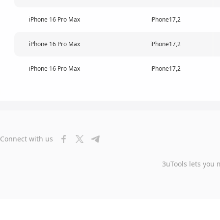
iPhone 16 Pro Max
iPhone17,2
iPhone 16 Pro Max
iPhone17,2
iPhone 16 Pro Max
iPhone17,2
Connect with us
3uTools lets you