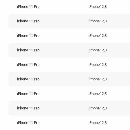
iPhone 11 Pro
iPhone12,3
iPhone 11 Pro
iPhone12,3
iPhone 11 Pro
iPhone12,3
iPhone 11 Pro
iPhone12,3
iPhone 11 Pro
iPhone12,3
iPhone 11 Pro
iPhone12,3
iPhone 11 Pro
iPhone12,3
iPhone 11 Pro
iPhone12,3
iPhone 11 Pro
iPhone12,3