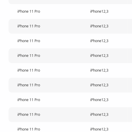
iPhone 11 Pro
iPhone12,3
iPhone 11 Pro
iPhone12,3
iPhone 11 Pro
iPhone12,3
iPhone 11 Pro
iPhone12,3
iPhone 11 Pro
iPhone12,3
iPhone 11 Pro
iPhone12,3
iPhone 11 Pro
iPhone12,3
iPhone 11 Pro
iPhone12,3
iPhone 11 Pro
iPhone12,3