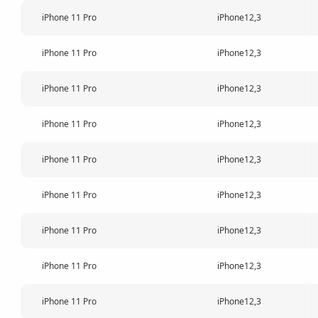
iPhone 11 Pro
iPhone12,3
iPhone 11 Pro
iPhone12,3
iPhone 11 Pro
iPhone12,3
iPhone 11 Pro
iPhone12,3
iPhone 11 Pro
iPhone12,3
iPhone 11 Pro
iPhone12,3
iPhone 11 Pro
iPhone12,3
iPhone 11 Pro
iPhone12,3
iPhone 11 Pro
iPhone12,3