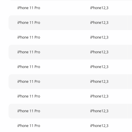
iPhone 11 Pro
iPhone12,3
iPhone 11 Pro
iPhone12,3
iPhone 11 Pro
iPhone12,3
iPhone 11 Pro
iPhone12,3
iPhone 11 Pro
iPhone12,3
iPhone 11 Pro
iPhone12,3
iPhone 11 Pro
iPhone12,3
iPhone 11 Pro
iPhone12,3
iPhone 11 Pro
iPhone12,3