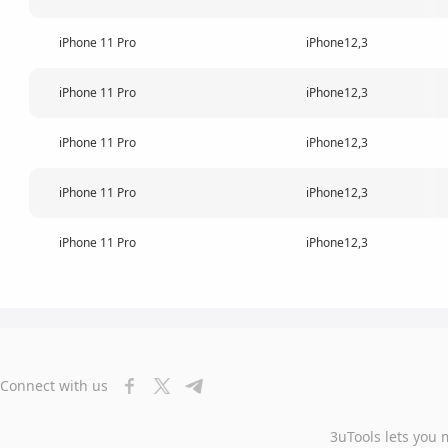
iPhone 11 Pro
iPhone12,3
iPhone 11 Pro
iPhone12,3
iPhone 11 Pro
iPhone12,3
iPhone 11 Pro
iPhone12,3
iPhone 11 Pro
iPhone12,3
Connect with us
3uTools lets you