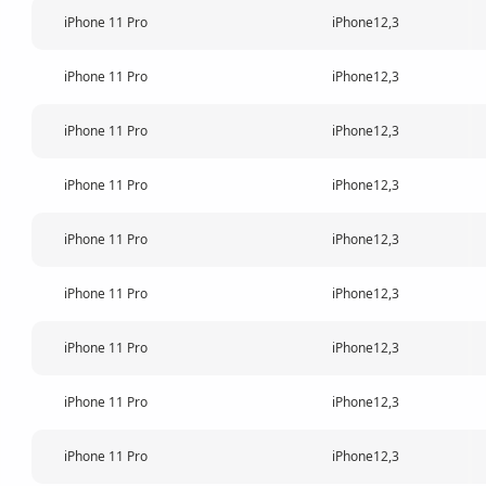
iPhone 11 Pro
iPhone12,3
iPhone 11 Pro
iPhone12,3
iPhone 11 Pro
iPhone12,3
iPhone 11 Pro
iPhone12,3
iPhone 11 Pro
iPhone12,3
iPhone 11 Pro
iPhone12,3
iPhone 11 Pro
iPhone12,3
iPhone 11 Pro
iPhone12,3
iPhone 11 Pro
iPhone12,3