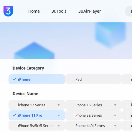
Home
3uTools
3uAirPlayer
iDevice Category
iPhone
iPad
iDevice Name
iPhone 17 Series
iPhone 16 Series
iPhone 11 Pro
iPhone SE Series
iPhone 5s/5c/5 Series
iPhone 4s/4 Series