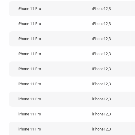
iPhone 11 Pro
iPhone12,3
iPhone 11 Pro
iPhone12,3
iPhone 11 Pro
iPhone12,3
iPhone 11 Pro
iPhone12,3
iPhone 11 Pro
iPhone12,3
iPhone 11 Pro
iPhone12,3
iPhone 11 Pro
iPhone12,3
iPhone 11 Pro
iPhone12,3
iPhone 11 Pro
iPhone12,3