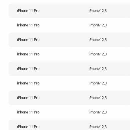
iPhone 11 Pro
iPhone12,3
iPhone 11 Pro
iPhone12,3
iPhone 11 Pro
iPhone12,3
iPhone 11 Pro
iPhone12,3
iPhone 11 Pro
iPhone12,3
iPhone 11 Pro
iPhone12,3
iPhone 11 Pro
iPhone12,3
iPhone 11 Pro
iPhone12,3
iPhone 11 Pro
iPhone12,3