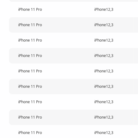
iPhone 11 Pro
iPhone12,3
iPhone 11 Pro
iPhone12,3
iPhone 11 Pro
iPhone12,3
iPhone 11 Pro
iPhone12,3
iPhone 11 Pro
iPhone12,3
iPhone 11 Pro
iPhone12,3
iPhone 11 Pro
iPhone12,3
iPhone 11 Pro
iPhone12,3
iPhone 11 Pro
iPhone12,3