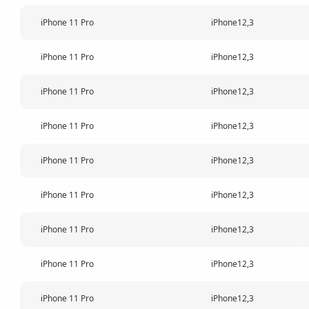
iPhone 11 Pro
iPhone12,3
iPhone 11 Pro
iPhone12,3
iPhone 11 Pro
iPhone12,3
iPhone 11 Pro
iPhone12,3
iPhone 11 Pro
iPhone12,3
iPhone 11 Pro
iPhone12,3
iPhone 11 Pro
iPhone12,3
iPhone 11 Pro
iPhone12,3
iPhone 11 Pro
iPhone12,3