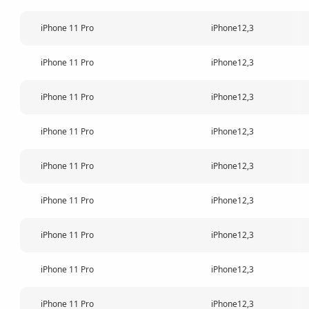
iPhone 11 Pro
iPhone12,3
iPhone 11 Pro
iPhone12,3
iPhone 11 Pro
iPhone12,3
iPhone 11 Pro
iPhone12,3
iPhone 11 Pro
iPhone12,3
iPhone 11 Pro
iPhone12,3
iPhone 11 Pro
iPhone12,3
iPhone 11 Pro
iPhone12,3
iPhone 11 Pro
iPhone12,3