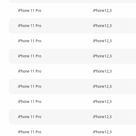
iPhone 11 Pro
iPhone12,3
iPhone 11 Pro
iPhone12,3
iPhone 11 Pro
iPhone12,3
iPhone 11 Pro
iPhone12,3
iPhone 11 Pro
iPhone12,3
iPhone 11 Pro
iPhone12,3
iPhone 11 Pro
iPhone12,3
iPhone 11 Pro
iPhone12,3
iPhone 11 Pro
iPhone12,3