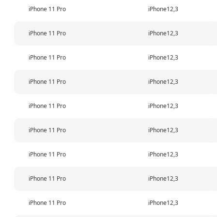
iPhone 11 Pro
iPhone12,3
iPhone 11 Pro
iPhone12,3
iPhone 11 Pro
iPhone12,3
iPhone 11 Pro
iPhone12,3
iPhone 11 Pro
iPhone12,3
iPhone 11 Pro
iPhone12,3
iPhone 11 Pro
iPhone12,3
iPhone 11 Pro
iPhone12,3
iPhone 11 Pro
iPhone12,3